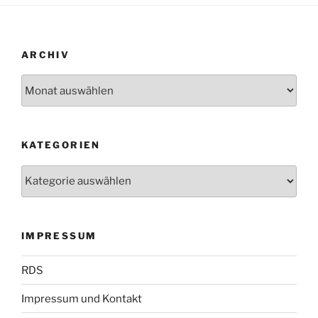
ARCHIV
Archiv
KATEGORIEN
Kategorien
IMPRESSUM
RDS
Impressum und Kontakt