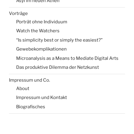
Asyl im neuen Athen
Vorträge
Porträt ohne Individuum
Watch the Watchers
“Is simplicity best or simply the easiest?”
Gewebekomplikationen
Microanalysis as a Means to Mediate Digital Arts
Das produktive Dilemma der Netzkunst
Impressum und Co.
About
Impressum und Kontakt
Biografisches