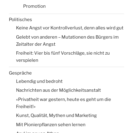
Promotion
Politisches
Keine Angst vor Kontrollverlust, denn alles wird gut
Gelebt von anderen – Mutationen des Bürgers im
Zeitalter der Angst
Freiheit: Vier bis fünf Vorschläge, sie nicht zu
verspielen
Gespräche
Lebendig und bedroht
Nachrichten aus der Möglichkeitsanstalt
«Privatheit war gestern, heute es geht um die
Freiheit!»
Kunst, Qualität, Mythen und Marketing
Mit Pionierpflanzen sehen lernen