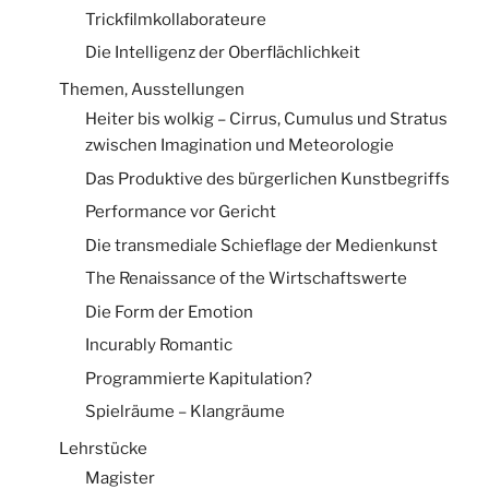
Trickfilmkollaborateure
Die Intelligenz der Oberflächlichkeit
Themen, Ausstellungen
Heiter bis wolkig – Cirrus, Cumulus und Stratus
zwischen Imagination und Meteorologie
Das Produktive des bürgerlichen Kunstbegriffs
Performance vor Gericht
Die transmediale Schieflage der Medienkunst
The Renaissance of the Wirtschaftswerte
Die Form der Emotion
Incurably Romantic
Programmierte Kapitulation?
Spielräume – Klangräume
Lehrstücke
Magister